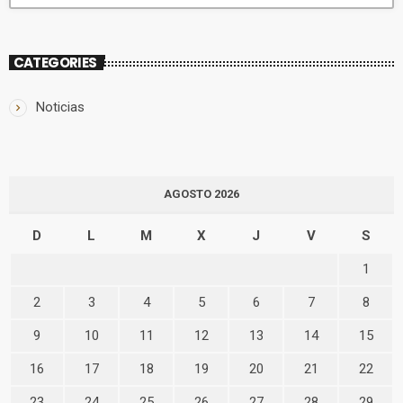
CATEGORIES
Noticias
AGOSTO 2026
D
L
M
X
J
V
S
1
2
3
4
5
6
7
8
9
10
11
12
13
14
15
16
17
18
19
20
21
22
23
24
25
26
27
28
29