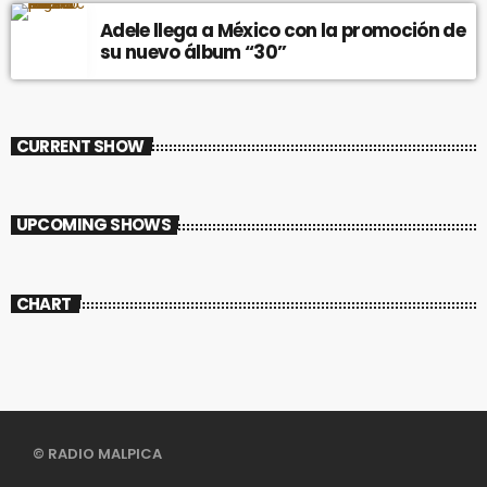
Adele llega a México con la promoción de
su nuevo álbum “30”
CURRENT SHOW
UPCOMING SHOWS
CHART
© RADIO MALPICA