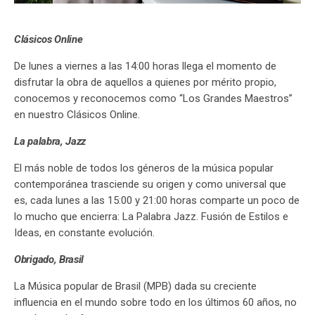
Clásicos Online
De lunes a viernes a las 14:00 horas llega el momento de
disfrutar la obra de aquellos a quienes por mérito propio,
conocemos y reconocemos como “Los Grandes Maestros”
en nuestro Clásicos Online.
La palabra, Jazz
El más noble de todos los géneros de la música popular
contemporánea trasciende su origen y como universal que
es, cada lunes a las 15:00 y 21:00 horas comparte un poco de
lo mucho que encierra: La Palabra Jazz. Fusión de Estilos e
Ideas, en constante evolución.
Obrigado, Brasil
La Música popular de Brasil (MPB) dada su creciente
influencia en el mundo sobre todo en los últimos 60 años, no