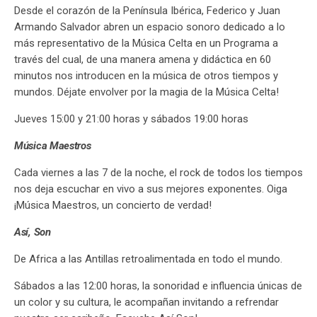
Desde el corazón de la Península Ibérica, Federico y Juan
Armando Salvador abren un espacio sonoro dedicado a lo
más representativo de la Música Celta en un Programa a
través del cual, de una manera amena y didáctica en 60
minutos nos introducen en la música de otros tiempos y
mundos. Déjate envolver por la magia de la Música Celta!
Jueves 15:00 y 21:00 horas y sábados 19:00 horas
Música Maestros
Cada viernes a las 7 de la noche, el rock de todos los tiempos
nos deja escuchar en vivo a sus mejores exponentes. Oiga
¡Música Maestros, un concierto de verdad!
Así, Son
De Africa a las Antillas retroalimentada en todo el mundo.
Sábados a las 12:00 horas, la sonoridad e influencia únicas de
un color y su cultura, le acompañan invitando a refrendar