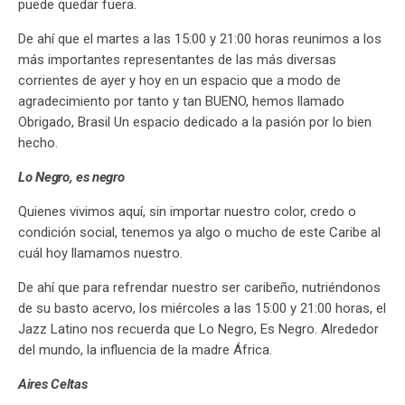
puede quedar fuera.
De ahí que el martes a las 15:00 y 21:00 horas reunimos a los
más importantes representantes de las más diversas
corrientes de ayer y hoy en un espacio que a modo de
agradecimiento por tanto y tan BUENO, hemos llamado
Obrigado, Brasil Un espacio dedicado a la pasión por lo bien
hecho.
Lo Negro, es negro
Quienes vivimos aquí, sin importar nuestro color, credo o
condición social, tenemos ya algo o mucho de este Caribe al
cuál hoy llamamos nuestro.
De ahí que para refrendar nuestro ser caribeño, nutriéndonos
de su basto acervo, los miércoles a las 15:00 y 21:00 horas, el
Jazz Latino nos recuerda que Lo Negro, Es Negro. Alrededor
del mundo, la influencia de la madre África.
Aires Celtas