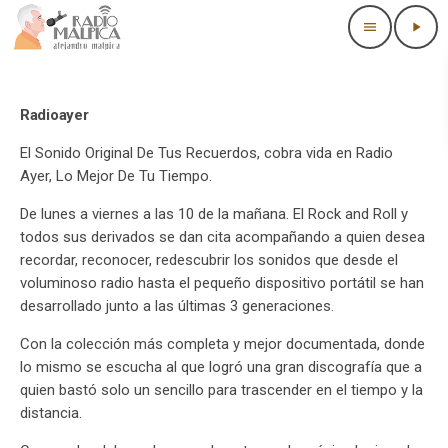
menu
play_arrow
Radioayer
El Sonido Original De Tus Recuerdos, cobra vida en Radio
Ayer, Lo Mejor De Tu Tiempo.
De lunes a viernes a las 10 de la mañana. El Rock and Roll y
todos sus derivados se dan cita acompañando a quien desea
recordar, reconocer, redescubrir los sonidos que desde el
voluminoso radio hasta el pequeño dispositivo portátil se han
desarrollado junto a las últimas 3 generaciones.
Con la colección más completa y mejor documentada, donde
lo mismo se escucha al que logró una gran discografía que a
quien bastó solo un sencillo para trascender en el tiempo y la
distancia.