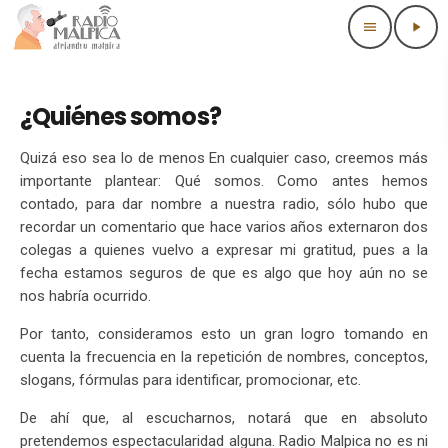
menu
play_arrow
¿Quiénes somos?
Quizá eso sea lo de menos En cualquier caso, creemos más
importante plantear: Qué somos. Como antes hemos
contado, para dar nombre a nuestra radio, sólo hubo que
recordar un comentario que hace varios años externaron dos
colegas a quienes vuelvo a expresar mi gratitud, pues a la
fecha estamos seguros de que es algo que hoy aún no se
nos habría ocurrido.
Por tanto, consideramos esto un gran logro tomando en
cuenta la frecuencia en la repetición de nombres, conceptos,
slogans, fórmulas para identificar, promocionar, etc.
De ahí que, al escucharnos, notará que en absoluto
pretendemos espectacularidad alguna. Radio Malpica no es ni