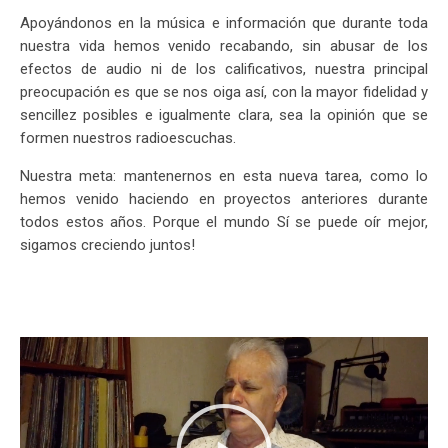
Apoyándonos en la música e información que durante toda
nuestra vida hemos venido recabando, sin abusar de los
efectos de audio ni de los calificativos, nuestra principal
preocupación es que se nos oiga así, con la mayor fidelidad y
sencillez posibles e igualmente clara, sea la opinión que se
formen nuestros radioescuchas.
Nuestra meta: mantenernos en esta nueva tarea, como lo
hemos venido haciendo en proyectos anteriores durante
todos estos años. Porque el mundo Sí se puede oír mejor,
sigamos creciendo juntos!