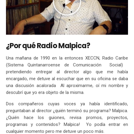
¿Por qué Radio Malpica?
Una mañana de 1990 en la entonces XECCN, Radio Caribe
(Sistema Quintanarroense de Comunicación Social)
pretendiendo entregar al director algo que me había
encargado, me detuve al escuchar que en su oficina se daba
una discusión acalorada Al aproximarme, oí mi nombre y
descubrí que yo era objeto de la misma.
Dos compañeros cuyas voces ya había identificado,
preguntaban al director ¿quién terminó su programa? Malpica.
¿Quién hace los guiones, revisa promos, proyectos,
programas y contenidos? Malpica! Yo podía entrar en
cualquier momento pero me detuve un poco más.