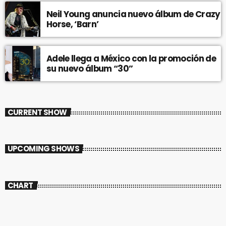
Neil Young anuncia nuevo álbum de Crazy
Horse, ‘Barn’
Adele llega a México con la promoción de
su nuevo álbum “30”
CURRENT SHOW
UPCOMING SHOWS
CHART