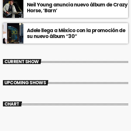
Neil Young anuncia nuevo álbum de Crazy
Horse, ‘Barn’
Adele llega a México con la promoción de
su nuevo álbum “30”
CURRENT SHOW
UPCOMING SHOWS
CHART