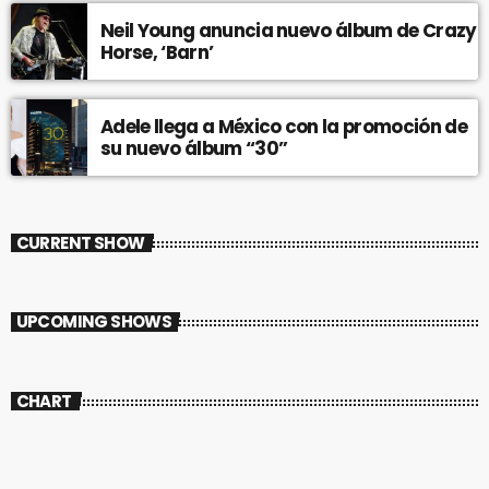
Neil Young anuncia nuevo álbum de Crazy
Horse, ‘Barn’
Adele llega a México con la promoción de
su nuevo álbum “30”
CURRENT SHOW
UPCOMING SHOWS
CHART