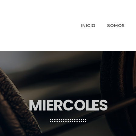
INICIO
SOMOS
MIERCOLES